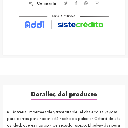
Compartir
Detalles del producto
Material impermeable y transpirable: el chaleco salvavidas
para perros para nadar está hecho de poliéster Oxford de alta
calidad, que es ripstop y de secado rápido. El salvavidas para