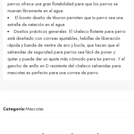
perros ofrece una gran flotabilidad para que los perros se
muevan libremente en el agua.
El bonito diseño de tiburon permiten que tu perro sea una
estrella de natación en el agua.
Diseños prácticos generales El chaleco flotante para perro
está diseñado con correas ajustables, hebillas de liberación
rápida y banda de vientre de aro y bucle, que hacen que el
salvavidas de seguridad para perros sea fácil de poner y
quitar y puede dar un ajuste más cómodo para tus perros. Y el
gancho de anillo en D resistente del chaleco salvavidas para
mascotas es perfecto para una correa de perro.
Categoría:
Mascotas