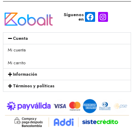
Síguenos
en
Cuenta
Mi cuenta
Mi carrito
Información
Términos y políticas