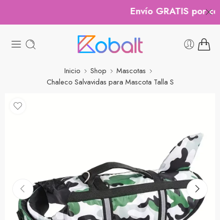
Envío GRATIS por comp
Inicio
Shop
Mascotas
Chaleco Salvavidas para Mascota Talla S