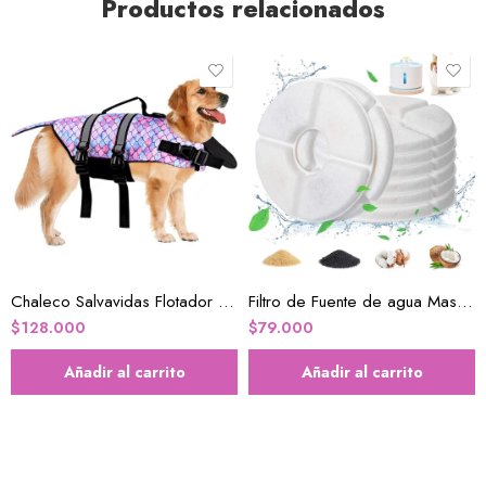
Productos relacionados
Chaleco Salvavidas Flotador Mascotas talla L
Filtro de Fuente de agua Mascotas x 12
$
128.000
$
79.000
Añadir al carrito
Añadir al carrito