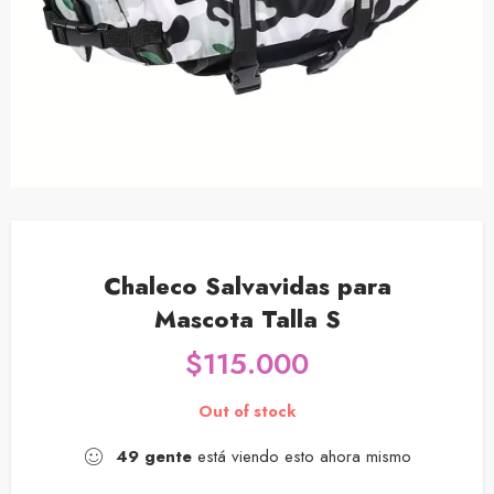
Chaleco Salvavidas para
Mascota Talla S
$
115.000
Out of stock
49
gente
está viendo esto ahora mismo