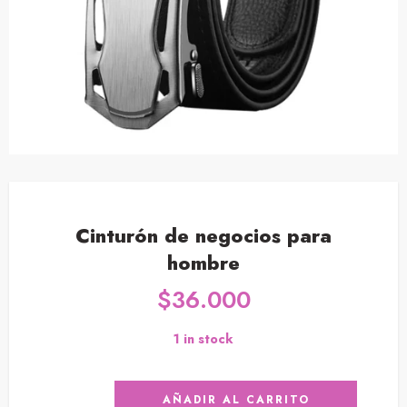
Cinturón de negocios para
hombre
$
36.000
1 in stock
AÑADIR AL CARRITO