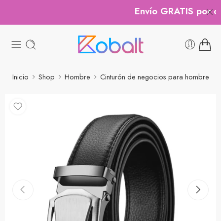
Envío GRATIS por co
Inicio
Shop
Hombre
Cinturón de negocios para hombre