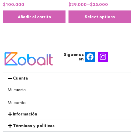
$
100.000
$
29.000
–
$
35.000
Añadir al carrito
Select options
Síguenos
en
Cuenta
Mi cuenta
Mi carrito
Información
Términos y políticas