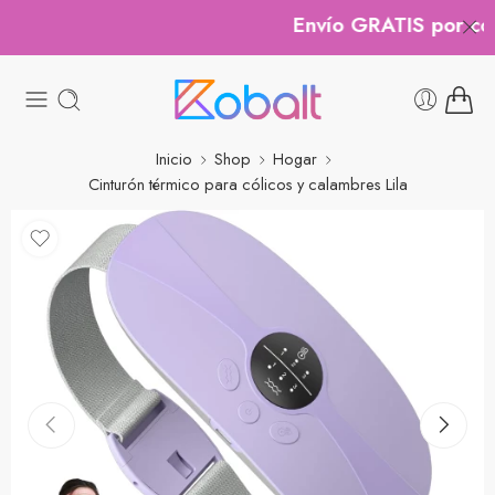
Envío GRATIS por comp
Inicio
Shop
Hogar
Cinturón térmico para cólicos y calambres Lila