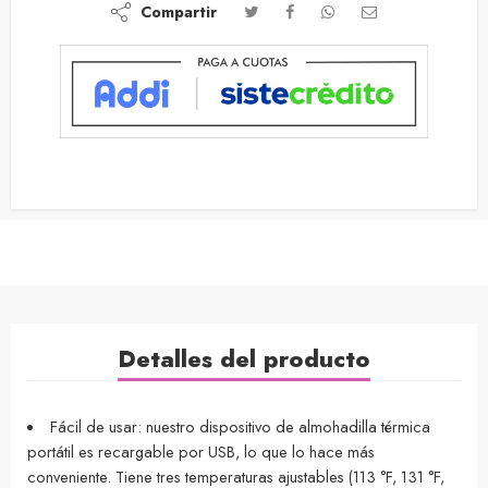
Compartir
Detalles del producto
Fácil de usar: nuestro dispositivo de almohadilla térmica
portátil es recargable por USB, lo que lo hace más
conveniente. Tiene tres temperaturas ajustables (113 °F, 131 °F,