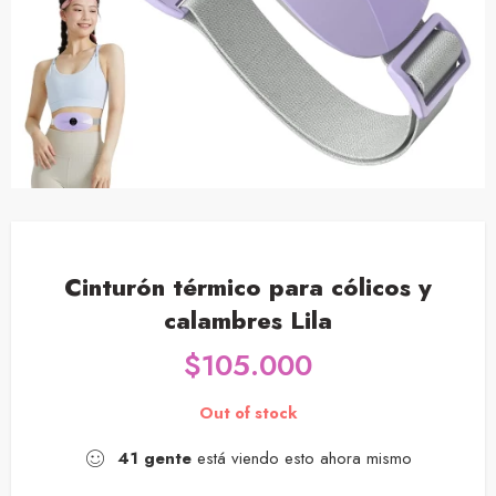
Cinturón térmico para cólicos y
calambres Lila
$
105.000
Out of stock
41
gente
está viendo esto ahora mismo