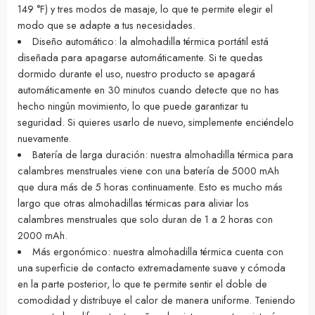
149 °F) y tres modos de masaje, lo que te permite elegir el
modo que se adapte a tus necesidades.
Diseño automático: la almohadilla térmica portátil está
diseñada para apagarse automáticamente. Si te quedas
dormido durante el uso, nuestro producto se apagará
automáticamente en 30 minutos cuando detecte que no has
hecho ningún movimiento, lo que puede garantizar tu
seguridad. Si quieres usarlo de nuevo, simplemente enciéndelo
nuevamente.
Batería de larga duración: nuestra almohadilla térmica para
calambres menstruales viene con una batería de 5000 mAh
que dura más de 5 horas continuamente. Esto es mucho más
largo que otras almohadillas térmicas para aliviar los
calambres menstruales que solo duran de 1 a 2 horas con
2000 mAh.
Más ergonómico: nuestra almohadilla térmica cuenta con
una superficie de contacto extremadamente suave y cómoda
en la parte posterior, lo que te permite sentir el doble de
comodidad y distribuye el calor de manera uniforme. Teniendo