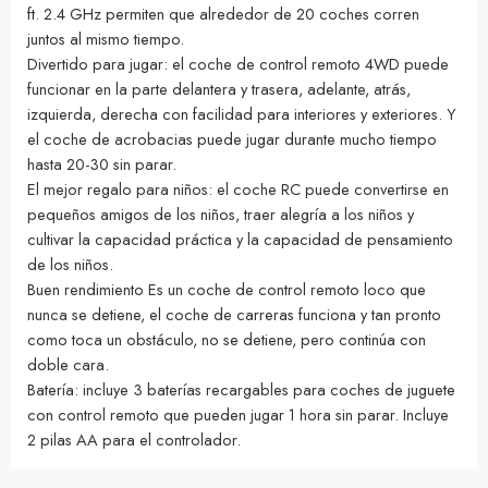
ft. 2.4 GHz permiten que alrededor de 20 coches corren
juntos al mismo tiempo.
Divertido para jugar: el coche de control remoto 4WD puede
funcionar en la parte delantera y trasera, adelante, atrás,
izquierda, derecha con facilidad para interiores y exteriores. Y
el coche de acrobacias puede jugar durante mucho tiempo
hasta 20-30 sin parar.
El mejor regalo para niños: el coche RC puede convertirse en
pequeños amigos de los niños, traer alegría a los niños y
cultivar la capacidad práctica y la capacidad de pensamiento
de los niños.
Buen rendimiento Es un coche de control remoto loco que
nunca se detiene, el coche de carreras funciona y tan pronto
como toca un obstáculo, no se detiene, pero continúa con
doble cara.
Batería: incluye 3 baterías recargables para coches de juguete
con control remoto que pueden jugar 1 hora sin parar. Incluye
2 pilas AA para el controlador.