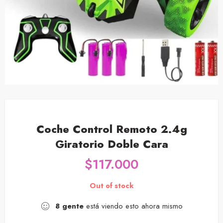
Coche Control Remoto 2.4g
Giratorio Doble Cara
$
117.000
Out of stock
8
gente
está viendo esto ahora mismo