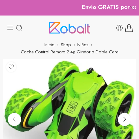
Envío GRATIS por comp
Inicio
Shop
Niños
Coche Control Remoto 2.4g Giratorio Doble Cara