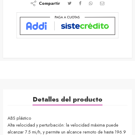
Compartir
Detalles del producto
ABS plástico
Alta velocidad y perturbación: la velocidad máxima puede
alcanzar 7.5 mi/h, y permite un alcance remoto de hasta 196.9