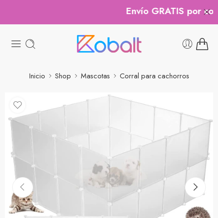
Envío GRATIS por comp
Inicio
Shop
Mascotas
Corral para cachorros