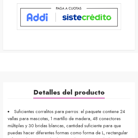
Detalles del producto
Suficientes corralitos para perros: el paquete contiene 24
vallas para mascotas, 1 martillo de madera, 48 conectores
múltiples y 30 bridas blancas, cantidad suficiente para que
puedas hacer diferentes formas como forma de L, rectangular