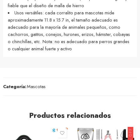
fiable que el diseño de malla de hierro
Usos versátiles: cada corralito para mascotas mide
aproximadamente 11.8 x 15.7 in, el tamaño adecuado es
adecuado para la mayoría de animales pequeños, como
cachorros, gatitos, conejos, hurones, erizos, hámster, cobayas
o chinchillas, etc. Nota: no es adecuado para perros grandes
o cualquier animal fuerte y activo
Categoría:
Mascotas
Productos relacionados
68% OFF