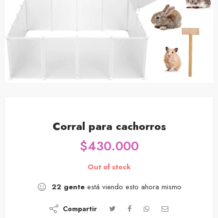
Corral para cachorros
$
430.000
Out of stock
22
gente
está viendo esto ahora mismo
Compartir