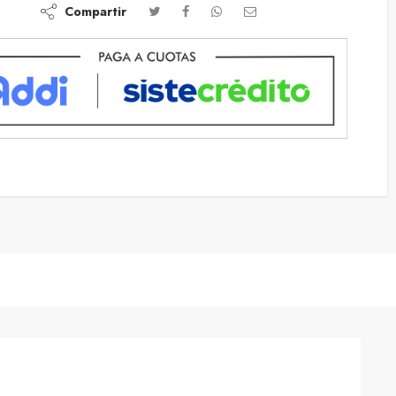
Compartir