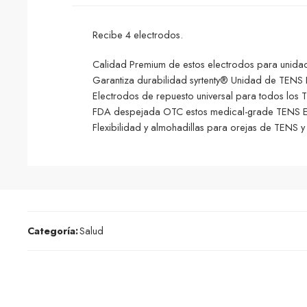
Recibe 4 electrodos.
Calidad Premium de estos electrodos para unida
Garantiza durabilidad syrtenty® Unidad de TENS 
Electrodos de repuesto universal para todos los 
FDA despejada OTC estos medical-grade TENS Ele
Flexibilidad y almohadillas para orejas de TENS 
Categoría:
Salud