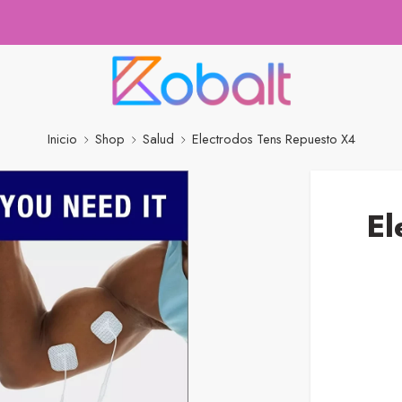
Inicio
Shop
Salud
Electrodos Tens Repuesto X4
El