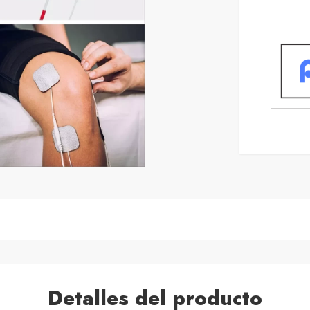
Detalles del producto