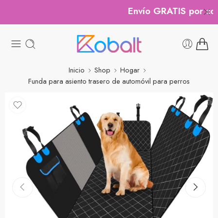
Envío GRATIS por comp
Inicio
Shop
Hogar
Funda para asiento trasero de automóvil para perros