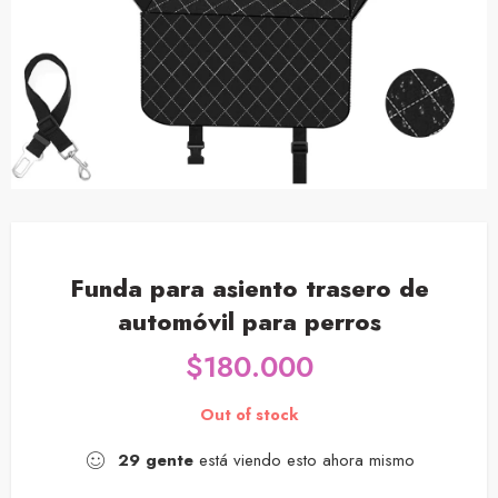
Funda para asiento trasero de
automóvil para perros
$
180.000
Out of stock
29
gente
está viendo esto ahora mismo