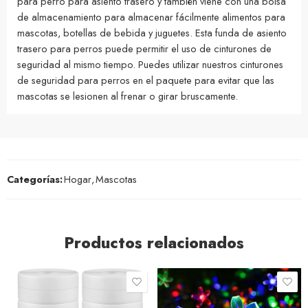
para perro para asiento trasero y también viene con una bolsa
de almacenamiento para almacenar fácilmente alimentos para
mascotas, botellas de bebida y juguetes. Esta funda de asiento
trasero para perros puede permitir el uso de cinturones de
seguridad al mismo tiempo. Puedes utilizar nuestros cinturones
de seguridad para perros en el paquete para evitar que las
mascotas se lesionen al frenar o girar bruscamente.
Categorías:
Hogar
,
Mascotas
Productos relacionados