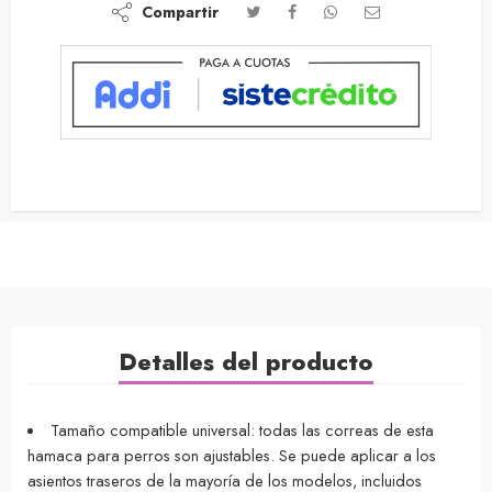
Compartir
Detalles del producto
Tamaño compatible universal: todas las correas de esta
hamaca para perros son ajustables. Se puede aplicar a los
asientos traseros de la mayoría de los modelos, incluidos