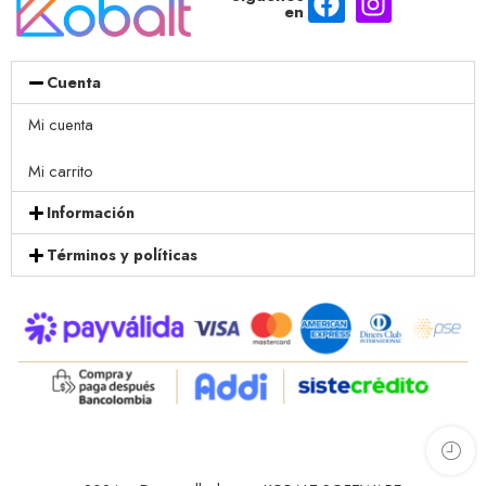
en
Cuenta
Mi cuenta
Mi carrito
Información
Términos y políticas