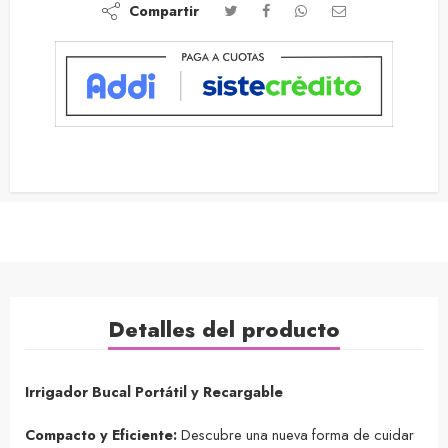
Compartir
Detalles del producto
Irrigador Bucal Portátil y Recargable
Compacto y Eficiente:
Descubre una nueva forma de cuidar