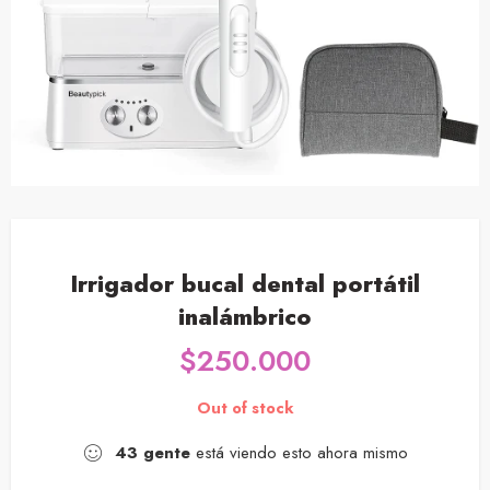
Irrigador bucal dental portátil
inalámbrico
$
250.000
Out of stock
43
gente
está viendo esto ahora mismo