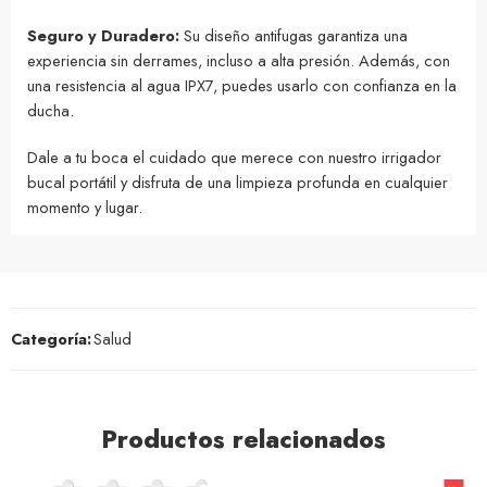
Seguro y Duradero:
Su diseño antifugas garantiza una
experiencia sin derrames, incluso a alta presión. Además, con
una resistencia al agua IPX7, puedes usarlo con confianza en la
ducha.
Dale a tu boca el cuidado que merece con nuestro irrigador
bucal portátil y disfruta de una limpieza profunda en cualquier
momento y lugar.
Categoría:
Salud
Productos relacionados