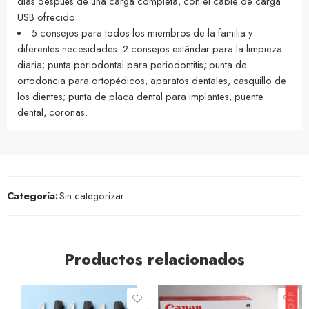
días después de una carga completa, con el cable de carga
USB ofrecido
5 consejos para todos los miembros de la familia y
diferentes necesidades: 2 consejos estándar para la limpieza
diaria; punta periodontal para periodontitis; punta de
ortodoncia para ortopédicos, aparatos dentales, casquillo de
los dientes; punta de placa dental para implantes, puente
dental, coronas.
Categoría:
Sin categorizar
Productos relacionados