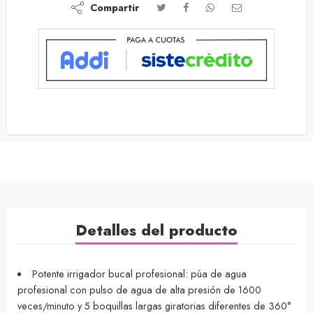
Compartir
Detalles del producto
Potente irrigador bucal profesional: púa de agua
profesional con pulso de agua de alta presión de 1600
veces/minuto y 5 boquillas largas giratorias diferentes de 360°