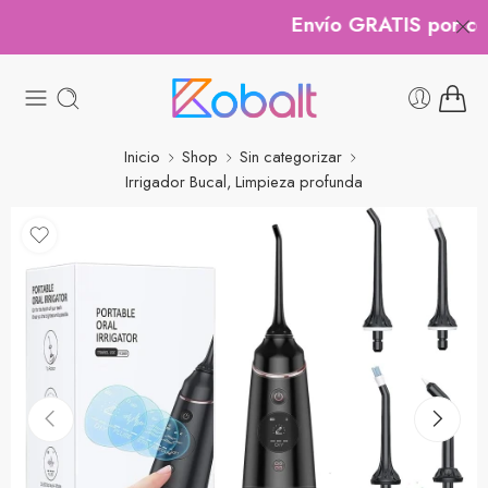
Envío GRATIS por comp
Inicio
Shop
Sin categorizar
Irrigador Bucal, Limpieza profunda