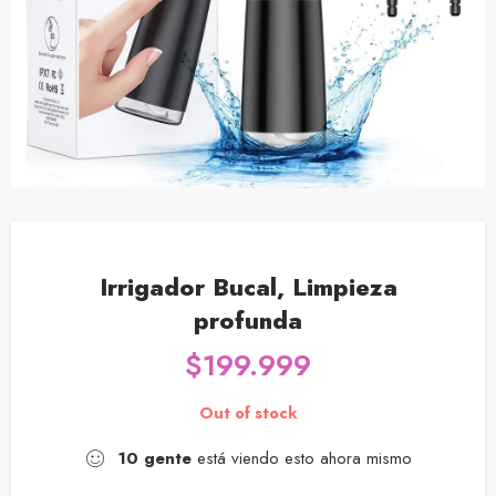
Irrigador Bucal, Limpieza
profunda
$
199.999
Out of stock
10
gente
está viendo esto ahora mismo