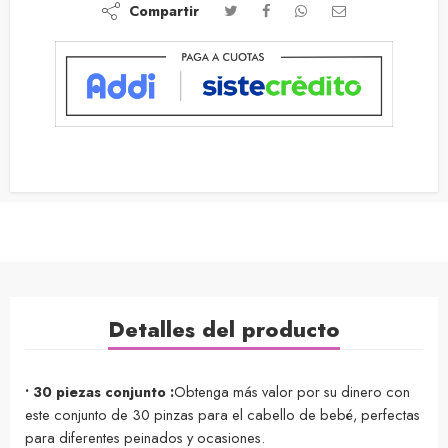
Compartir
Detalles del producto
• 30 piezas conjunto :
Obtenga más valor por su dinero con
este conjunto de 30 pinzas para el cabello de bebé, perfectas
para diferentes peinados y ocasiones.