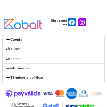
Síguenos
en
Cuenta
Mi cuenta
Mi carrito
Información
Términos y políticas