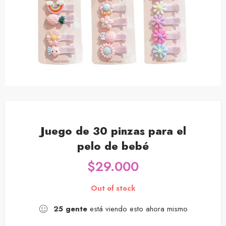
Juego de 30 pinzas para el
pelo de bebé
$
29.000
Out of stock
25
gente
está viendo esto ahora mismo