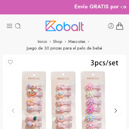
Envío GRATIS por comp
Inicio
Shop
Mascotas
Juego de 30 pinzas para el pelo de bebé