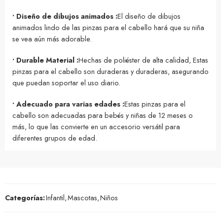
• Diseño de dibujos animados :
El diseño de dibujos
animados lindo de las pinzas para el cabello hará que su niña
se vea aún más adorable.
• Durable Material :
Hechas de poliéster de alta calidad, Estas
pinzas para el cabello son duraderas y duraderas, asegurando
que puedan soportar el uso diario.
• Adecuado para varias edades :
Estas pinzas para el
cabello son adecuadas para bebés y niñas de 12 meses o
más, lo que las convierte en un accesorio versátil para
diferentes grupos de edad.
Categorías:
Infantil
,
Mascotas
,
Niños