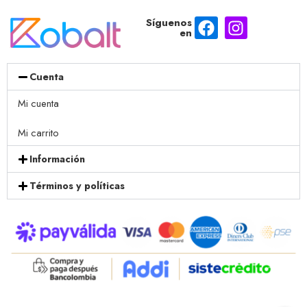
Síguenos
en
Cuenta
Mi cuenta
Mi carrito
Información
Términos y políticas