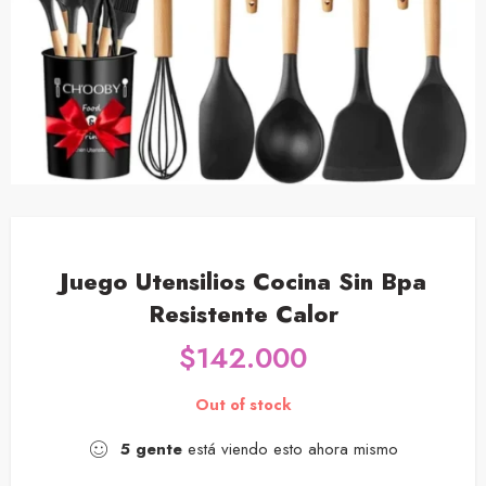
Juego Utensilios Cocina Sin Bpa
Resistente Calor
$
142.000
Out of stock
5
gente
está viendo esto ahora mismo