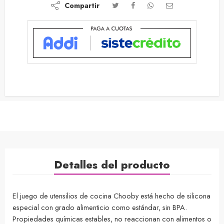
Compartir
Detalles del producto
El juego de utensilios de cocina Chooby está hecho de silicona
especial con grado alimenticio como estándar, sin BPA.
Propiedades químicas estables, no reaccionan con alimentos o