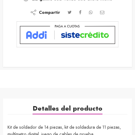
Compartir
Detalles del producto
Kit de soldador de 14 piezas, kit de soldadura de 11 piezas,
multímetro digital, juego de cables de prueba