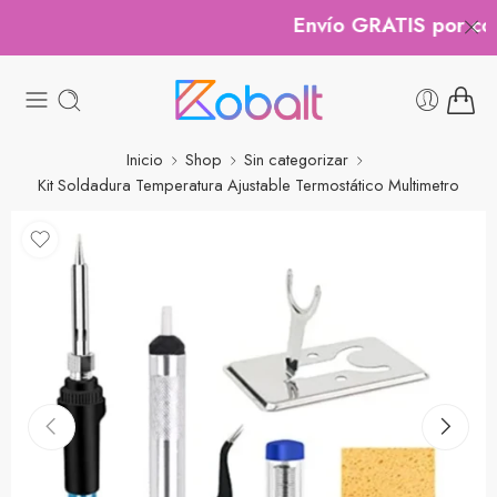
Envío GRATIS por comp
Inicio
Shop
Sin categorizar
Kit Soldadura Temperatura Ajustable Termostático Multimetro