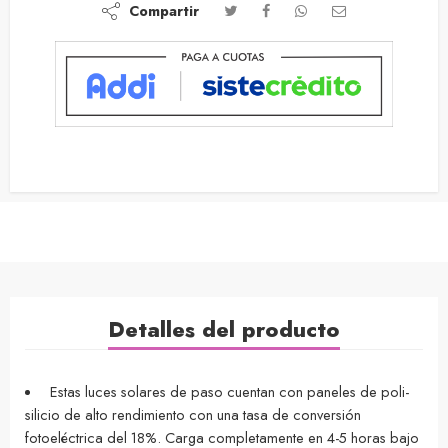
Compartir
Detalles del producto
Estas luces solares de paso cuentan con paneles de poli-
silicio de alto rendimiento con una tasa de conversión
fotoeléctrica del 18%. Carga completamente en 4-5 horas bajo