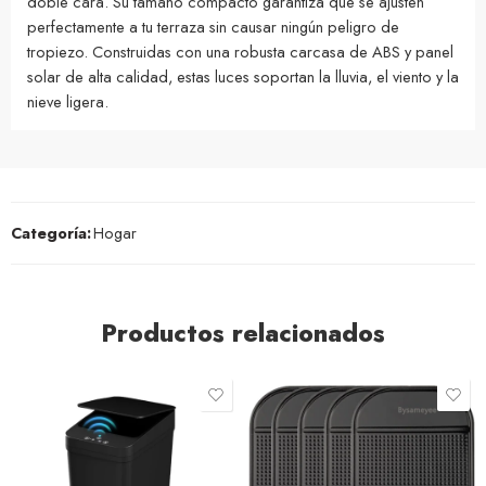
doble cara. Su tamaño compacto garantiza que se ajusten
perfectamente a tu terraza sin causar ningún peligro de
tropiezo. Construidas con una robusta carcasa de ABS y panel
solar de alta calidad, estas luces soportan la lluvia, el viento y la
nieve ligera.
Categoría:
Hogar
Productos relacionados