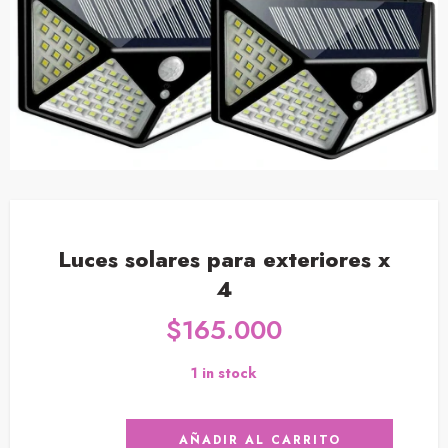
Luces solares para exteriores x
4
$
165.000
1 in stock
AÑADIR AL CARRITO