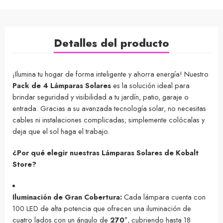
Detalles del producto
¡Ilumina tu hogar de forma inteligente y ahorra energía! Nuestro
Pack de 4 Lámparas Solares
es la solución ideal para
brindar seguridad y visibilidad a tu jardín, patio, garaje o
entrada. Gracias a su avanzada tecnología solar, no necesitas
cables ni instalaciones complicadas; simplemente colócalas y
deja que el sol haga el trabajo.
¿Por qué elegir nuestras Lámparas Solares de Kobalt
Store?
Iluminación de Gran Cobertura:
Cada lámpara cuenta con
100 LED de alta potencia que ofrecen una iluminación de
cuatro lados con un ángulo de
270°
, cubriendo hasta 18