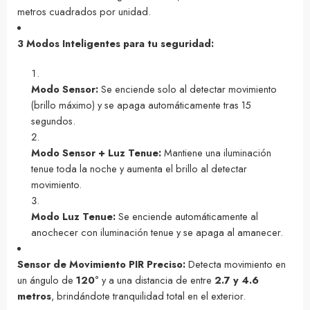
metros cuadrados por unidad.
3 Modos Inteligentes para tu seguridad:
Modo Sensor:
Se enciende solo al detectar movimiento
(brillo máximo) y se apaga automáticamente tras 15
segundos.
Modo Sensor + Luz Tenue:
Mantiene una iluminación
tenue toda la noche y aumenta el brillo al detectar
movimiento.
Modo Luz Tenue:
Se enciende automáticamente al
anochecer con iluminación tenue y se apaga al amanecer.
Sensor de Movimiento PIR Preciso:
Detecta movimiento en
un ángulo de
120°
y a una distancia de entre
2.7 y 4.6
metros
, brindándote tranquilidad total en el exterior.