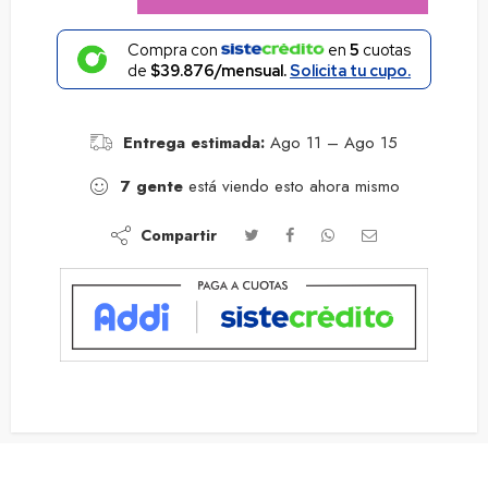
Compra con
en
5
cuotas
de
$39.876/mensual.
Solicita tu cupo.
Entrega estimada:
Ago 11 – Ago 15
7
gente
está viendo esto ahora mismo
Compartir