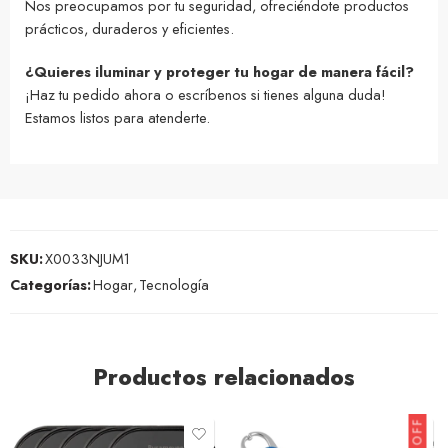
Nos preocupamos por tu seguridad, ofreciéndote productos
prácticos, duraderos y eficientes.
¿Quieres iluminar y proteger tu hogar de manera fácil?
¡Haz tu pedido ahora o escríbenos si tienes alguna duda!
Estamos listos para atenderte.
SKU:
X0033NJUM1
Categorías:
Hogar
,
Tecnología
Productos relacionados