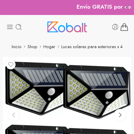
Envío GRATIS por compr
Inicio
Shop
Hogar
Luces solares para exteriores x 4