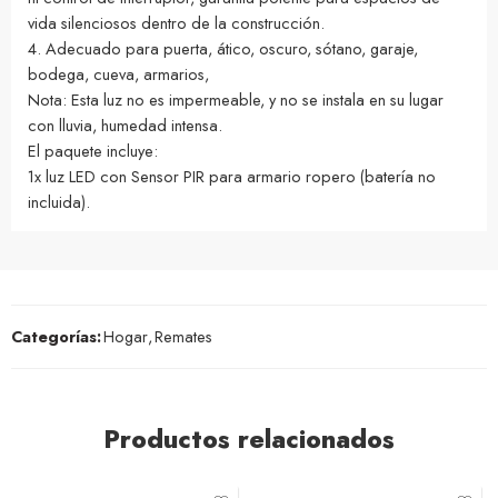
vida silenciosos dentro de la construcción.
4. Adecuado para puerta, ático, oscuro, sótano, garaje,
bodega, cueva, armarios,
Nota: Esta luz no es impermeable, y no se instala en su lugar
con lluvia, humedad intensa.
El paquete incluye:
1x luz LED con Sensor PIR para armario ropero (batería no
incluida).
Categorías:
Hogar
,
Remates
Productos relacionados