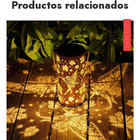
Productos relacionados
24% OFF