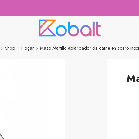
Shop
Hogar
Mazo Martillo ablandador de carne en acero inox
Ma