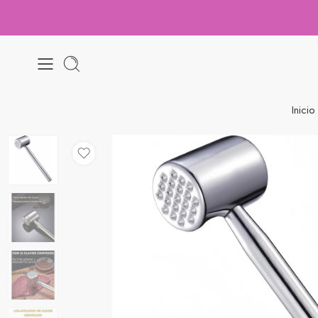
Inicio