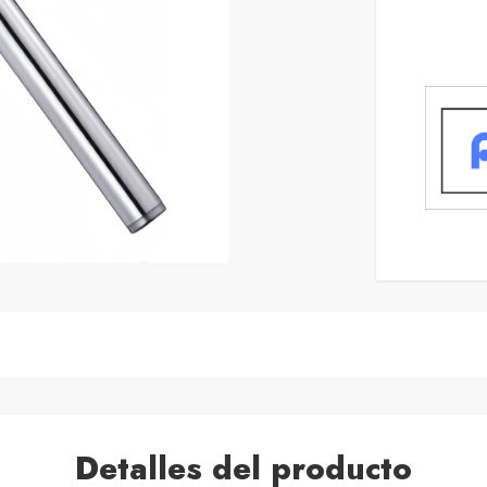
Detalles del producto