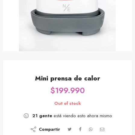
Mini prensa de calor
$
199.990
Out of stock
21
gente
está viendo esto ahora mismo
Compartir