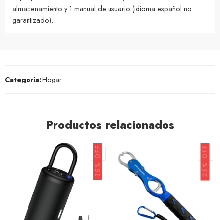
almacenamiento y 1 manual de usuario (idioma español no
garantizado).
Categoría:
Hogar
Productos relacionados
25% OFF
35% OFF