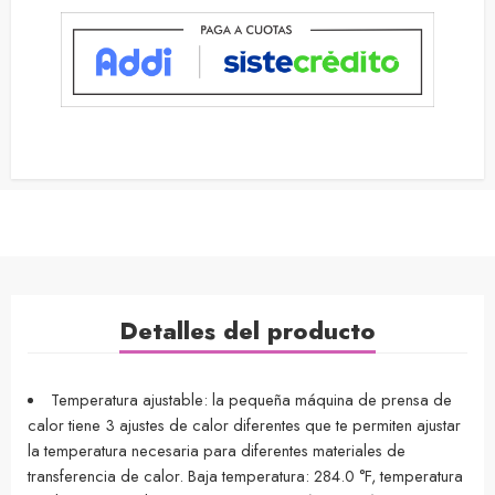
Detalles del producto
Temperatura ajustable: la pequeña máquina de prensa de
calor tiene 3 ajustes de calor diferentes que te permiten ajustar
la temperatura necesaria para diferentes materiales de
transferencia de calor. Baja temperatura: 284.0 °F, temperatura