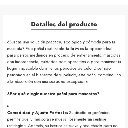
Detalles del producto
¿Buscas una solución práctica, ecológica y cómoda para tu
mascota? Este pañal reutilizable
talla M
es la opción ideal
para perros medianos en proceso de entrenamiento, mascotas
con incontinencia, cuidados post-operatrios o para mantener tu
hogar impecable durante los periodos de celo. Diseñado
pensando en el bienestar de tu peludo, este pañal combina una
alta absorción con una suavidad excepcional.
¿Por qué elegir nuestro pañal para mascotas?
Comodidad y Ajuste Perfecto:
Su diseño ergonómico
permite que tu mascota se mueva libremente sin sentirse
restringida. Además, su interior es suave y acolchado para no