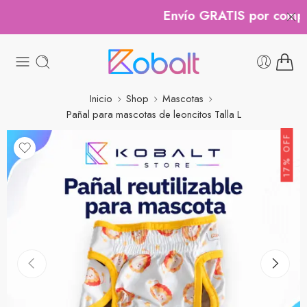
Envío GRATIS por compras
Inicio
Shop
Mascotas
Pañal para mascotas de leoncitos Talla L
17% OFF