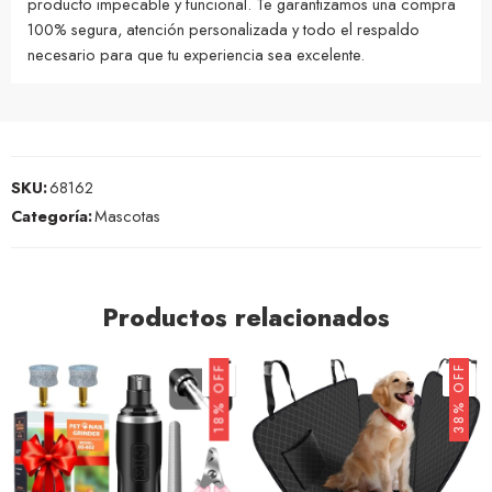
producto impecable y funcional. Te garantizamos una compra
100% segura, atención personalizada y todo el respaldo
necesario para que tu experiencia sea excelente.
SKU:
68162
Categoría:
Mascotas
Productos relacionados
38% OFF
18% OFF