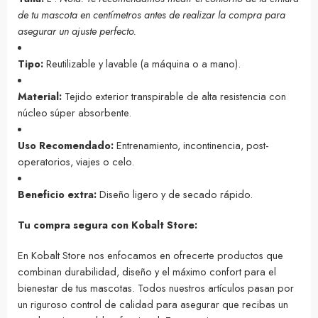
de tu mascota en centímetros antes de realizar la compra para
asegurar un ajuste perfecto.
Tipo:
Reutilizable y lavable (a máquina o a mano).
Material:
Tejido exterior transpirable de alta resistencia con
núcleo súper absorbente.
Uso Recomendado:
Entrenamiento, incontinencia, post-
operatorios, viajes o celo.
Beneficio extra:
Diseño ligero y de secado rápido.
Tu compra segura con Kobalt Store:
En Kobalt Store nos enfocamos en ofrecerte productos que
combinan durabilidad, diseño y el máximo confort para el
bienestar de tus mascotas. Todos nuestros artículos pasan por
un riguroso control de calidad para asegurar que recibas un