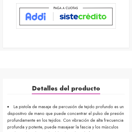
Detalles del producto
La pistola de masaje de percusión de tejido profundo es un
dispositivo de mano que puede concentrar el pulso de presión
profundamente en los tejidos. Con vibración de alta frecuencia
profunda y potente, puede masajear la fascia y los músculos