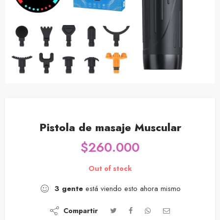
Pistola de masaje Muscular
$
260.000
Out of stock
3
gente
está viendo esto ahora mismo
Compartir