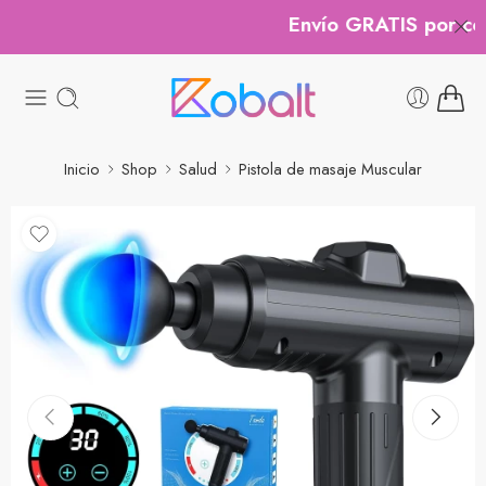
Envío GRATIS por comp
Inicio
Shop
Salud
Pistola de masaje Muscular