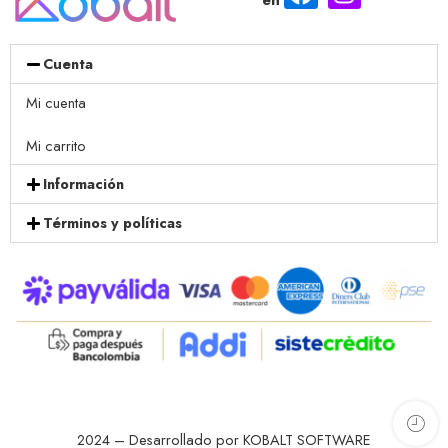
Cuenta
Mi cuenta
Mi carrito
Información
Términos y políticas
2024 – Desarrollado por KOBALT SOFTWARE