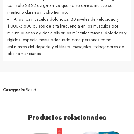
con solo 28.22 oz garantiza que no se canse, incluso se
mantiene durante mucho tiempo.
Alivia los músculos doloridos: 30 niveles de velocidad y
1,000-3,600 pulsos de alta frecuencia en los músculos por
minuto pueden ayudar a aliviar los músculos tensos, doloridos y
rígidos, especialmente adecuado para personas como
entusiastas del deporte y el fitness, masajistas, trabajadores de
oficina y ancianos.
Categoría:
Salud
Productos relacionados