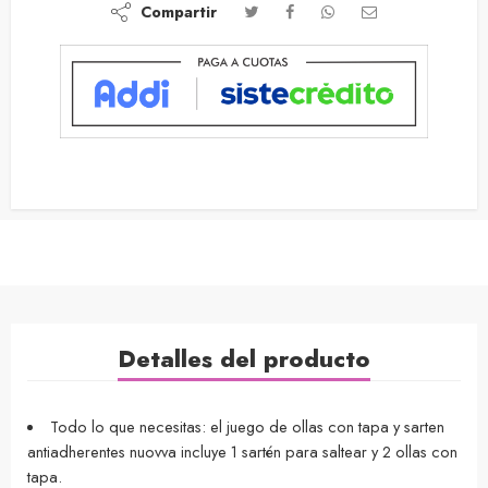
Compartir
Detalles del producto
Todo lo que necesitas: el juego de ollas con tapa y sarten
antiadherentes nuovva incluye 1 sartén para saltear y 2 ollas con
tapa.