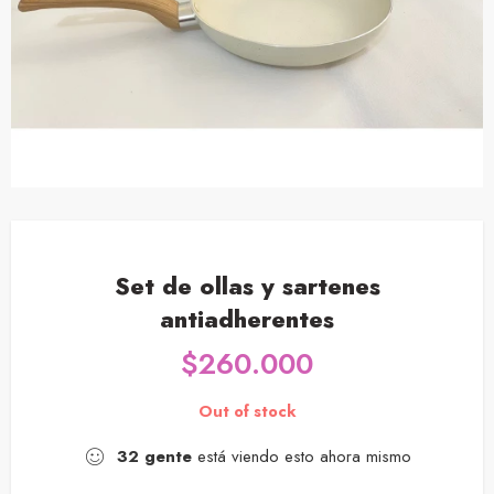
Set de ollas y sartenes
antiadherentes
$
260.000
Out of stock
32
gente
está viendo esto ahora mismo