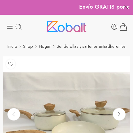
Envío GRATIS por comp
Inicio
Shop
Hogar
Set de ollas y sartenes antiadherentes