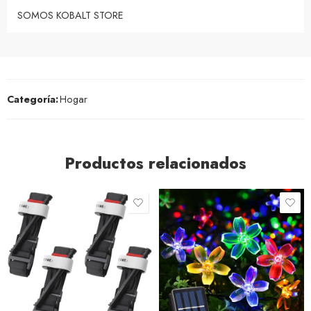
SOMOS KOBALT STORE
Categoría:
Hogar
Productos relacionados