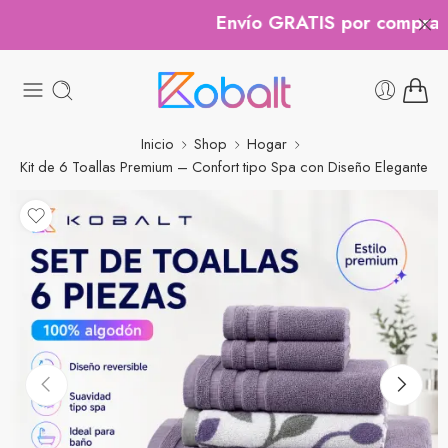
Envío GRATIS por compras s
Inicio
Shop
Hogar
Kit de 6 Toallas Premium – Confort tipo Spa con Diseño Elegante