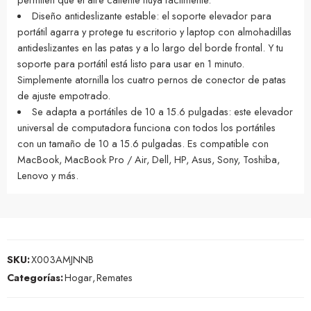
Diseño antideslizante estable: el soporte elevador para
portátil agarra y protege tu escritorio y laptop con almohadillas
antideslizantes en las patas y a lo largo del borde frontal. Y tu
soporte para portátil está listo para usar en 1 minuto.
Simplemente atornilla los cuatro pernos de conector de patas
de ajuste empotrado.
Se adapta a portátiles de 10 a 15.6 pulgadas: este elevador
universal de computadora funciona con todos los portátiles
con un tamaño de 10 a 15.6 pulgadas. Es compatible con
MacBook, MacBook Pro / Air, Dell, HP, Asus, Sony, Toshiba,
Lenovo y más.
SKU:
X003AMJNNB
Categorías:
Hogar
,
Remates