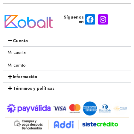
Síguenos
en
Cuenta
Mi cuenta
Mi carrito
Información
Términos y políticas