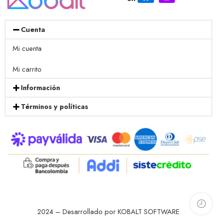
Cuenta
Mi cuenta
Mi carrito
Información
Términos y políticas
2024 – Desarrollado por KOBALT SOFTWARE