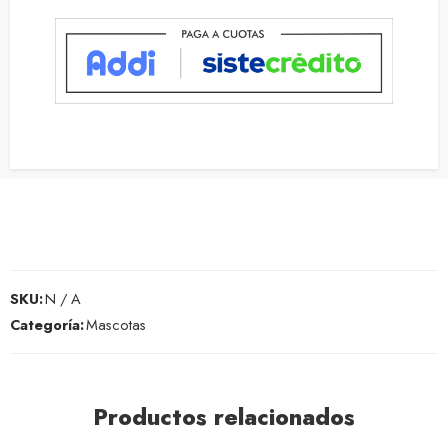
SKU:
N / A
Categoría:
Mascotas
Productos relacionados