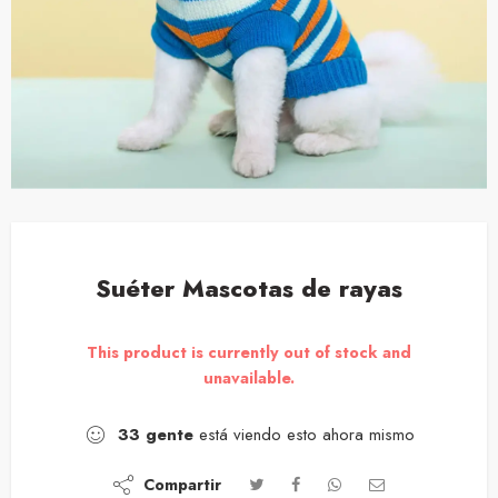
Suéter Mascotas de rayas
This product is currently out of stock and
unavailable.
33
gente
está viendo esto ahora mismo
Compartir