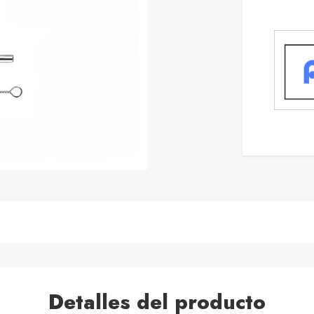
Detalles del producto