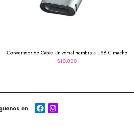
Convertidor de Cable Universal hembra a USB C macho
$
10.000
guenos en