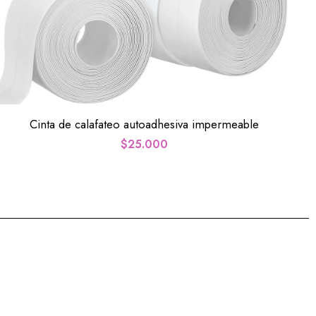
Cinta de calafateo autoadhesiva impermeable
$
25.000