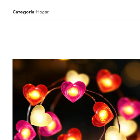
Categoría:
Hogar