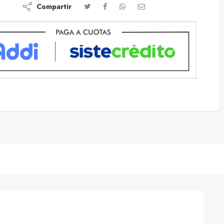
Compartir