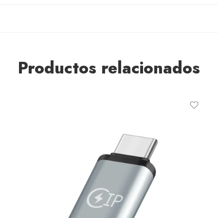
Productos relacionados