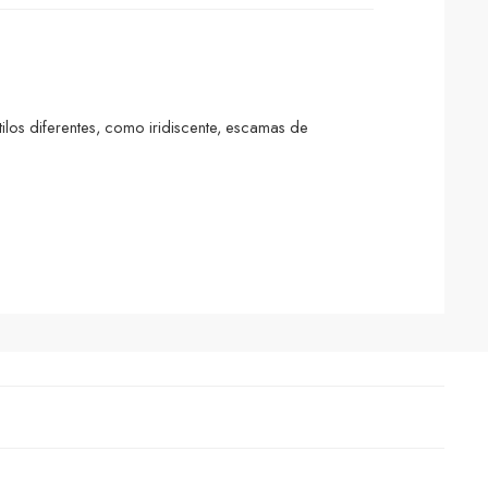
ilos diferentes, como iridiscente, escamas de