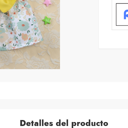
Detalles del producto