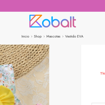
Inicio
Shop
Mascotas
Vestido EVA
Thi