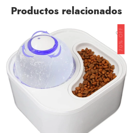
Productos relacionados
70% OFF