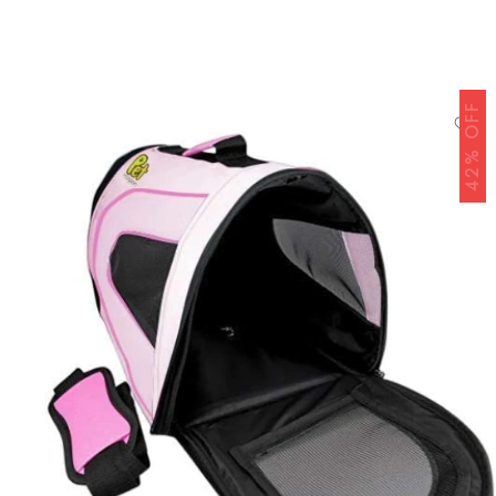
42% OFF