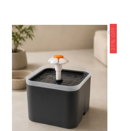
27% OFF