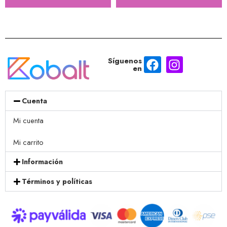
Síguenos
en
Cuenta
Mi cuenta
Mi carrito
Información
Términos y políticas