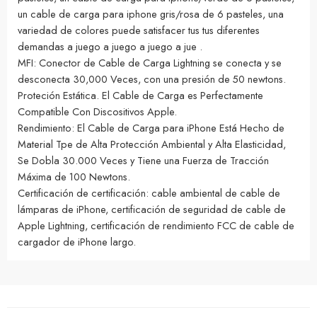
un cable de carga para iphone gris/rosa de 6 pasteles, una
variedad de colores puede satisfacer tus tus diferentes
demandas a juego a juego a juego a jue .
MFI: Conector de Cable de Carga Lightning se conecta y se
desconecta 30,000 Veces, con una presión de 50 newtons.
Proteción Estática. El Cable de Carga es Perfectamente
Compatible Con Discositivos Apple.
Rendimiento: El Cable de Carga para iPhone Está Hecho de
Material Tpe de Alta Protección Ambiental y Alta Elasticidad,
Se Dobla 30.000 Veces y Tiene una Fuerza de Tracción
Máxima de 100 Newtons.
Certificación de certificación: cable ambiental de cable de
lámparas de iPhone, certificación de seguridad de cable de
Apple Lightning, certificación de rendimiento FCC de cable de
cargador de iPhone largo.