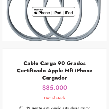
Cable Carga 90 Grados
Certificado Apple Mfi iPhone
Cargador
$
85.000
Out of stock
12
gente
está viendo esto ahora mismo