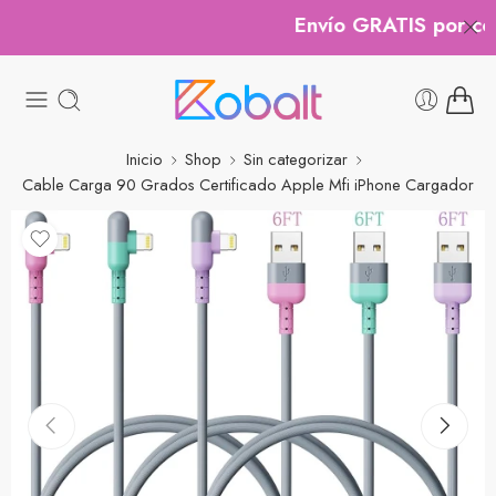
Envío GRATIS por comp
Inicio
Shop
Sin categorizar
Cable Carga 90 Grados Certificado Apple Mfi iPhone Cargador