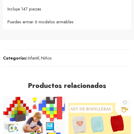
Incluye 147 piezas
Puedes armar 6 modelos armables
Categorías:
Infantil
,
Niños
Productos relacionados
12% OFF