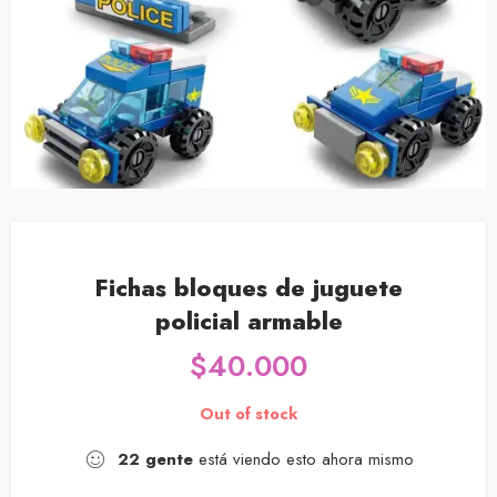
Fichas bloques de juguete
policial armable
$
40.000
Out of stock
22
gente
está viendo esto ahora mismo