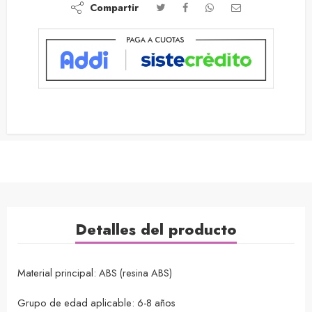
Compartir
Detalles del producto
Material principal: ABS (resina ABS)
Grupo de edad aplicable: 6-8 años