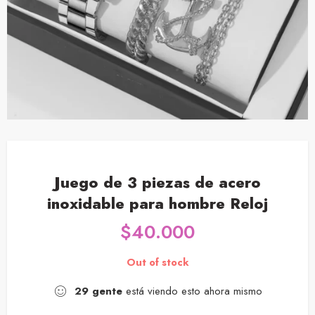
Juego de 3 piezas de acero
inoxidable para hombre Reloj
$
40.000
Out of stock
29
gente
está viendo esto ahora mismo