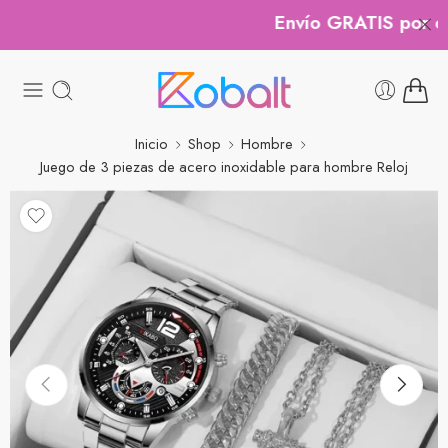
Envío GRATIS por co
Inicio
Shop
Hombre
Juego de 3 piezas de acero inoxidable para hombre Reloj