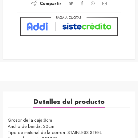
Compartir
Detalles del producto
Grosor de la caja:
8cm
Ancho de banda: 20cm
Tipo de material de la correa: STAINLESS STEEL