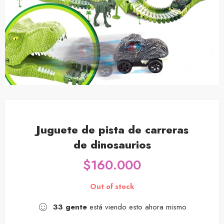
Juguete de pista de carreras
de dinosaurios
$
160.000
Out of stock
33
gente
está viendo esto ahora mismo