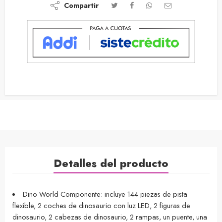
Compartir
Detalles del producto
Dino World Componente: incluye 144 piezas de pista
flexible, 2 coches de dinosaurio con luz LED, 2 figuras de
dinosaurio, 2 cabezas de dinosaurio, 2 rampas, un puente, una