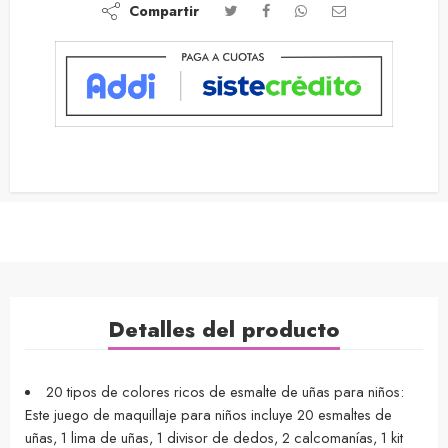
Compartir
Detalles del producto
20 tipos de colores ricos de esmalte de uñas para niños:
Este juego de maquillaje para niños incluye 20 esmaltes de
uñas, 1 lima de uñas, 1 divisor de dedos, 2 calcomanías, 1 kit