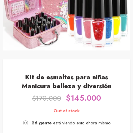
Kit de esmaltes para niñas
Manicura belleza y diversión
$
145.000
$
170.000
Out of stock
26
gente
está viendo esto ahora mismo