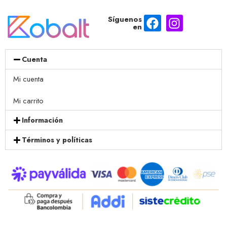
Síguenos
en
Cuenta
Mi cuenta
Mi carrito
Información
Términos y políticas