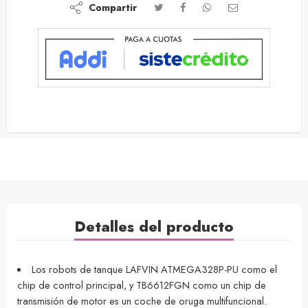
Compartir
Detalles del producto
Los robots de tanque LAFVIN ATMEGA328P-PU como el
chip de control principal, y TB6612FGN como un chip de
transmisión de motor es un coche de oruga multifuncional.