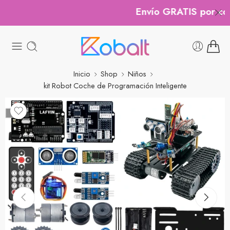
Envío GRATIS por comp
Inicio
Shop
Niños
kit Robot Coche de Programación Inteligente