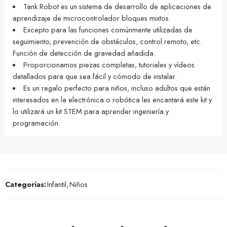
Tank Robot es un sistema de desarrollo de aplicaciones de
aprendizaje de microcontrolador bloques mixtos.
Excepto para las funciones comúnmente utilizadas de
seguimiento, prevención de obstáculos, control remoto, etc.
Función de detección de gravedad añadida.
Proporcionamos piezas completas, tutoriales y vídeos
detallados para que sea fácil y cómodo de instalar.
Es un regalo perfecto para niños, incluso adultos que están
interesados en la electrónica o robótica les encantará este kit y
lo utilizará un kit STEM para aprender ingeniería y
programación.
Categorías:
Infantil
,
Niños