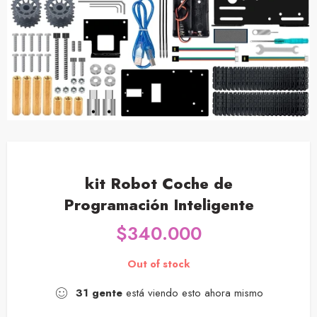
kit Robot Coche de
Programación Inteligente
$
340.000
Out of stock
31
gente
está viendo esto ahora mismo