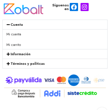
Síguenos
en
Cuenta
Mi cuenta
Mi carrito
Información
Términos y políticas