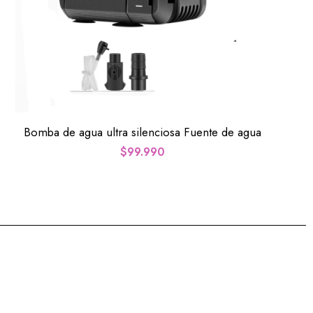
Bomba de agua ultra silenciosa Fuente de agua
$
99.990