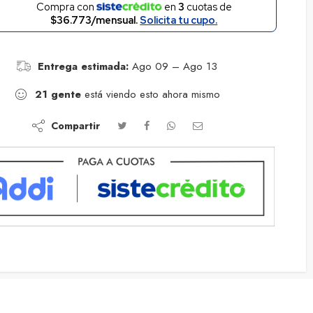
Compra con
en
3
cuotas de
$36.773/mensual.
Solicita tu cupo.
Entrega estimada:
Ago 09 – Ago 13
21
gente
está viendo esto ahora mismo
Compartir