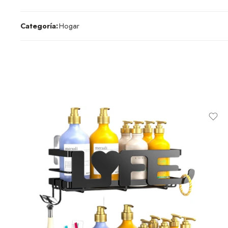
Categoría:
Hogar