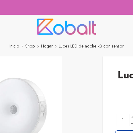
Inicio
Shop
Hogar
Luces LED de noche x3 con sensor
Lu