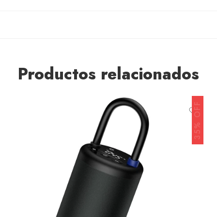
Productos relacionados
35% OFF