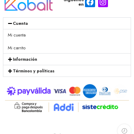
en
Cuenta
Mi cuenta
Mi carrito
Información
Términos y políticas