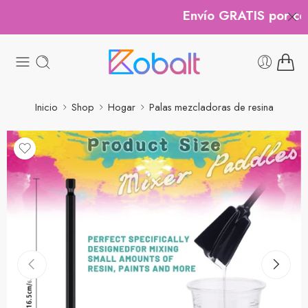
Envío GRATIS por comp
Inicio
Shop
Hogar
Palas mezcladoras de resina