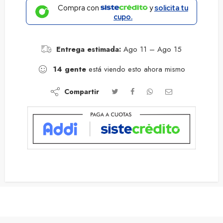
Compra con
y
solicita tu
cupo.
Entrega estimada:
Ago 11 – Ago 15
14
gente
está viendo esto ahora mismo
Compartir