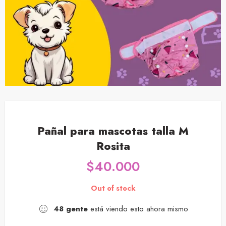
Pañal para mascotas talla M
Rosita
$
40.000
Out of stock
48
gente
está viendo esto ahora mismo