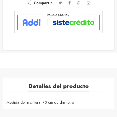
Compartir
Detalles del producto
Medida de la cintura: 70 cm de diametro