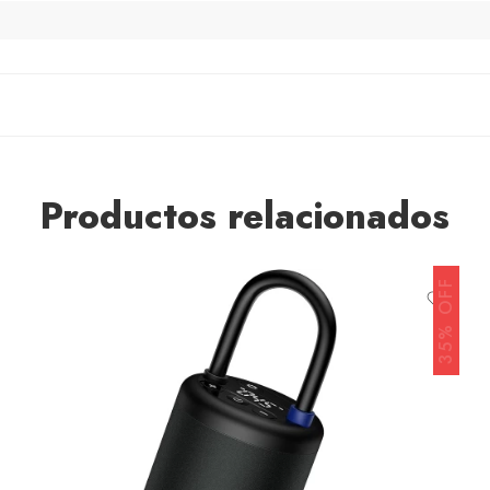
Productos relacionados
35% OFF