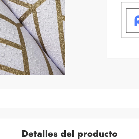
Detalles del producto