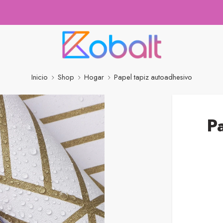
Inicio
Shop
Hogar
Papel tapiz autoadhesivo
P