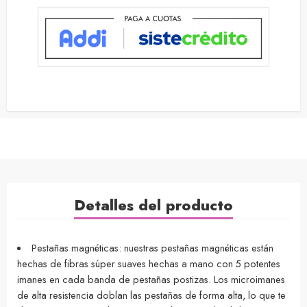
Detalles del producto
Pestañas magnéticas: nuestras pestañas magnéticas están
hechas de fibras súper suaves hechas a mano con 5 potentes
imanes en cada banda de pestañas postizas. Los microimanes
de alta resistencia doblan las pestañas de forma alta, lo que te