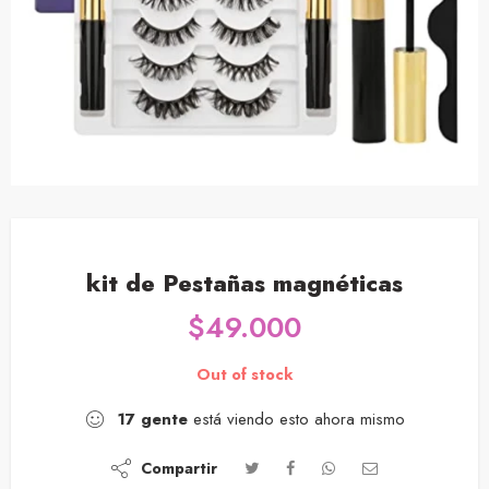
kit de Pestañas magnéticas
$
49.000
Out of stock
17
gente
está viendo esto ahora mismo
Compartir