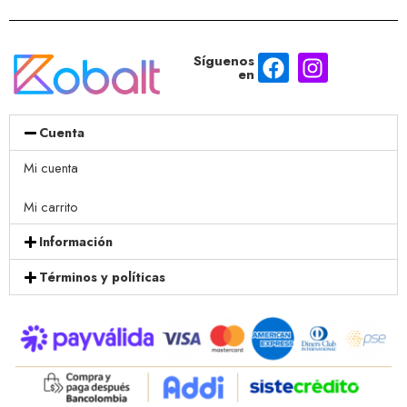
Síguenos
en
Cuenta
Mi cuenta
Mi carrito
Información
Términos y políticas