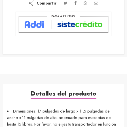
Compartir
Detalles del producto
Dimensiones: 17 pulgadas de largo x 11.5 pulgadas de
ancho x 11 pulgadas de alto, adecuado para mascotas de
hasta 15 libras. Por favor, no elijas tu transportador en función