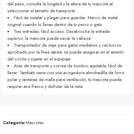
del peso, consulta la longitud y la altura de tu mascota al
seleccionar el tamaño de transporte
Fácil de instalar y plegar para guardar. Marco de metal
original cuando lo llevas dentro de tu perro o gato
Tres entradas, fácil acceso. Desabrocha la entrada
superior, la mascota puede sacar la cabeza
Transportador de viaje para gatos medianos y cachorros:
aprobado por la línea aérea; se puede asegurar en el asiento
del coche y sujetar en el equipaje
Asas de transporte y correa de hombro ajustable, fácil de
llevar. También viene con una acogedora almohadilla de forro
polar y ventanas de malla para ventilación, tu mascota puede
respirar aire fresco y disfrutar de la vista
Categoría:
Mascotas