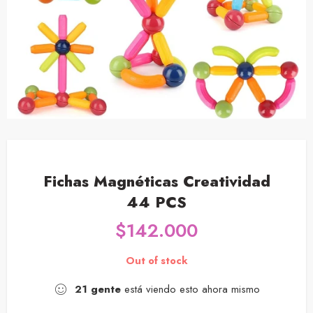
Fichas Magnéticas Creatividad
44 PCS
$
142.000
Out of stock
21
gente
está viendo esto ahora mismo