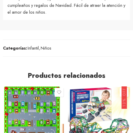
cumpleaños y regalos de Navidad. Fácil de atraer la atención y
el amor de los niños.
Categorías:
Infantil
,
Niños
Productos relacionados
13% OFF