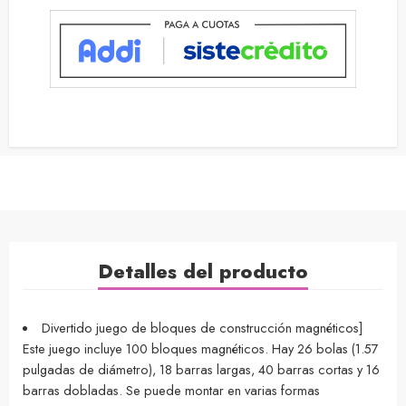
Detalles del producto
Divertido juego de bloques de construcción magnéticos]
Este juego incluye 100 bloques magnéticos. Hay 26 bolas (1.57
pulgadas de diámetro), 18 barras largas, 40 barras cortas y 16
barras dobladas. Se puede montar en varias formas