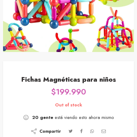
Fichas Magnéticas para niños
$
199.990
Out of stock
20
gente
está viendo esto ahora mismo
Compartir