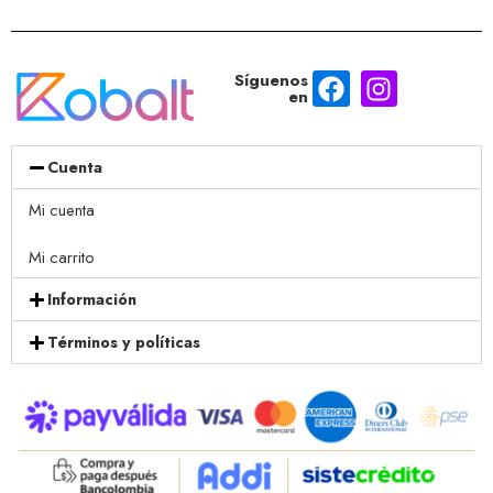
Síguenos
en
Cuenta
Mi cuenta
Mi carrito
Información
Términos y políticas