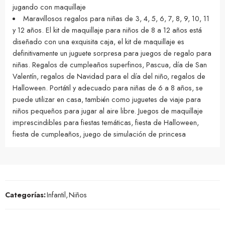
jugando con maquillaje
Maravillosos regalos para niñas de 3, 4, 5, 6, 7, 8, 9, 10, 11
y 12 años. El kit de maquillaje para niños de 8 a 12 años está
diseñado con una exquisita caja, el kit de maquillaje es
definitivamente un juguete sorpresa para juegos de regalo para
niñas. Regalos de cumpleaños superfinos, Pascua, día de San
Valentín, regalos de Navidad para el día del niño, regalos de
Halloween. Portátil y adecuado para niñas de 6 a 8 años, se
puede utilizar en casa, también como juguetes de viaje para
niños pequeños para jugar al aire libre. Juegos de maquillaje
imprescindibles para fiestas temáticas, fiesta de Halloween,
fiesta de cumpleaños, juego de simulación de princesa
Categorías:
Infantil
,
Niños