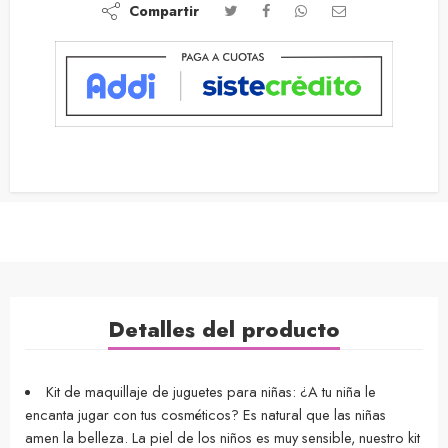
Compartir
Detalles del producto
Kit de maquillaje de juguetes para niñas: ¿A tu niña le
encanta jugar con tus cosméticos? Es natural que las niñas
amen la belleza. La piel de los niños es muy sensible, nuestro kit