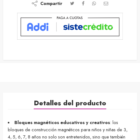
Compartir
Detalles del producto
Bloques magnéticos educativos y creativos
: los
bloques de construcción magnéticos para niños y niñas de 3,
4, 5, 6, 7, 8 años no solo son entretenidos, sino que también