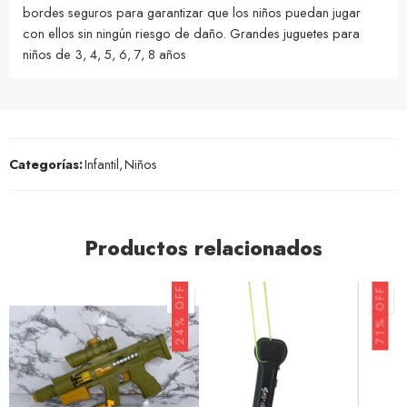
bordes seguros para garantizar que los niños puedan jugar
con ellos sin ningún riesgo de daño. Grandes juguetes para
niños de 3, 4, 5, 6, 7, 8 años
Categorías:
Infantil
,
Niños
Productos relacionados
24% OFF
71% OFF