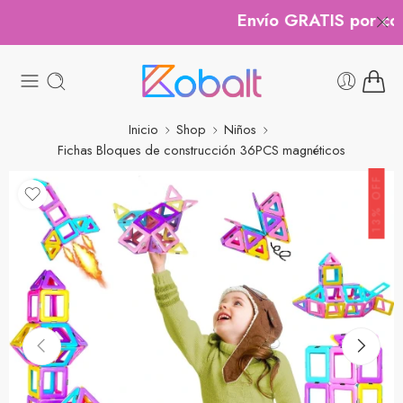
Envío GRATIS por comp
Inicio
Shop
Niños
Fichas Bloques de construcción 36PCS magnéticos
13% OFF