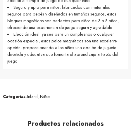
adición al tiempo de juego de cualquier niño
Seguro y apto para niños: fabricados con materiales
seguros para bebés y diseñados en tamaños seguros, estos
bloques magnéticos son perfectos para niños de 3 a 8 años,
ofreciendo una experiencia de juego segura y agradable
Elección ideal: ya sea para un cumpleaños o cualquier
ocasión especial, estos palos magnéticos son una excelente
opción, proporcionando a los niños una opción de juguete
divertida y educativa que fomenta el aprendizaje a través del
juego
Categorías:
Infantil
,
Niños
Productos relacionados