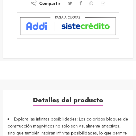
Compartir
Detalles del producto
Explora las infinitas posibilidades: Los coloridos bloques de
construcción magnéticos no solo son visualmente atractivos,
sino que también inspiran infinitas posibilidades, lo que permite