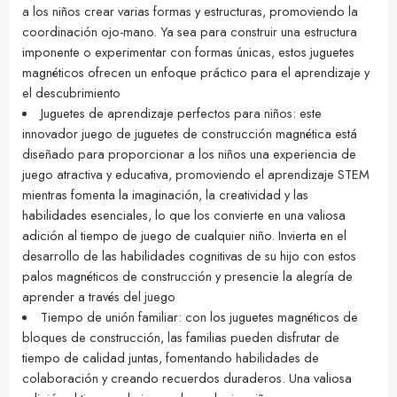
a los niños crear varias formas y estructuras, promoviendo la
coordinación ojo-mano. Ya sea para construir una estructura
imponente o experimentar con formas únicas, estos juguetes
magnéticos ofrecen un enfoque práctico para el aprendizaje y
el descubrimiento
Juguetes de aprendizaje perfectos para niños: este
innovador juego de juguetes de construcción magnética está
diseñado para proporcionar a los niños una experiencia de
juego atractiva y educativa, promoviendo el aprendizaje STEM
mientras fomenta la imaginación, la creatividad y las
habilidades esenciales, lo que los convierte en una valiosa
adición al tiempo de juego de cualquier niño. Invierta en el
desarrollo de las habilidades cognitivas de su hijo con estos
palos magnéticos de construcción y presencie la alegría de
aprender a través del juego
Tiempo de unión familiar: con los juguetes magnéticos de
bloques de construcción, las familias pueden disfrutar de
tiempo de calidad juntas, fomentando habilidades de
colaboración y creando recuerdos duraderos. Una valiosa