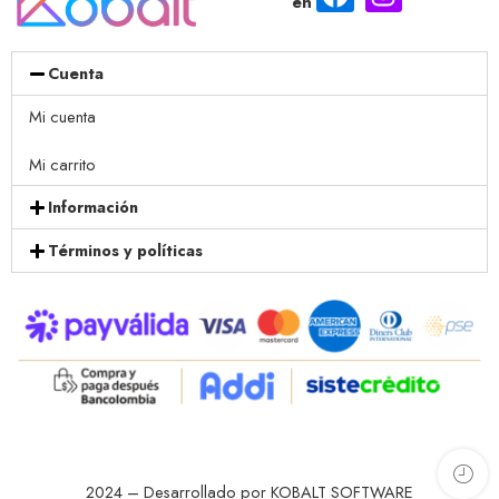
en
Cuenta
Mi cuenta
Mi carrito
Información
Términos y políticas
2024 – Desarrollado por KOBALT SOFTWARE