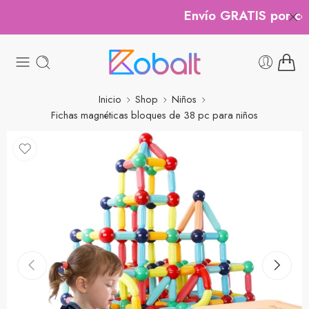
Envío GRATIS por comp
Inicio
Shop
Niños
Fichas magnéticas bloques de 38 pc para niños