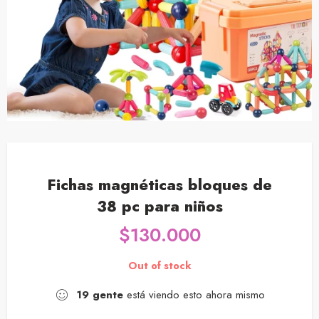
Fichas magnéticas bloques de
38 pc para niños
$
130.000
Out of stock
19
gente
está viendo esto ahora mismo