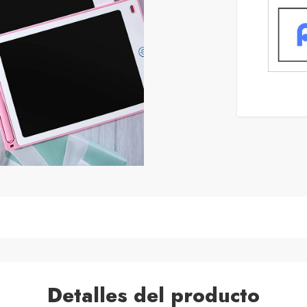
Detalles del producto