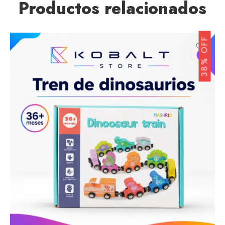
Productos relacionados
38% OFF