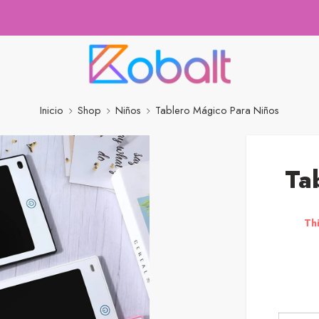
Inicio
Shop
Niños
Tablero Mágico Para Niños
Ta
Thi