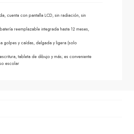
, cuenta con pantalla LCD, sin radiación, sin
batería reemplazable integrada hasta 12 meses,
 a golpes y caídas, delgada y ligera (solo
escritura, tableta de dibujo y más; es conveniente
uso escolar