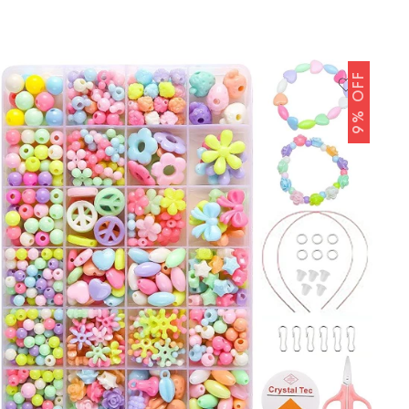
9% OFF